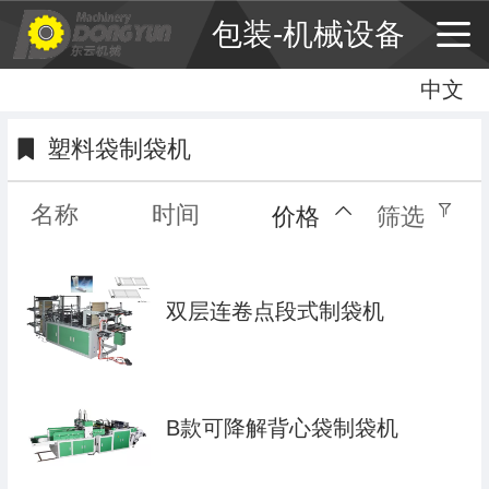
包装-机械设备
中文
中文
English
塑料袋制袋机
繁体
名称
时间
价格
筛选
双层连卷点段式制袋机
B款可降解背心袋制袋机