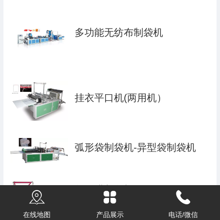
多功能无纺布制袋机
挂衣平口机(两用机）
弧形袋制袋机-异型袋制袋机
气泡膜制袋机
在线地图
产品展示
电话/微信