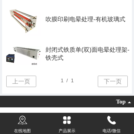
吹膜印刷电晕处理-有机玻璃式
封闭式铁质单(双)面电晕处理架-
铁壳式
Top
©
2017东云—机械设置 版权所有
在线地图
产品展示
电话/微信
电脑版