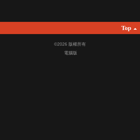
Top
©
2026 版權所有
電腦版