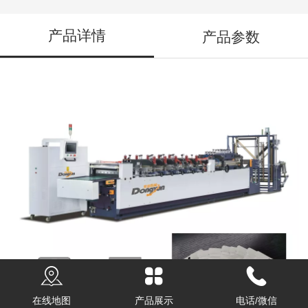
产品详情
产品参数
在线地图
产品展示
电话/微信